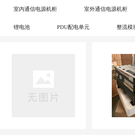
室内通信电源机柜
室外通信电源机柜
锂电池
PDU配电单元
整流模