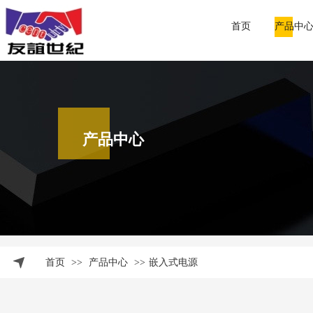
首页
产品中
产品中心
首页
>>
产品中心
>>
嵌入式电源