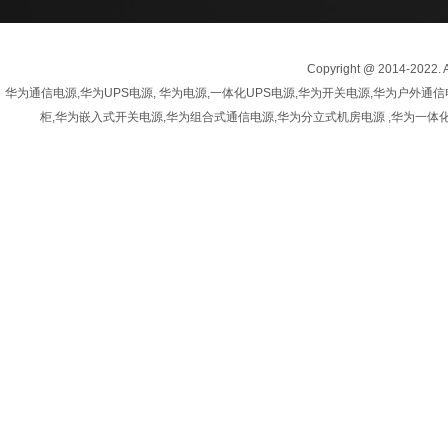
Copyright @ 2014-20
华为通信电源,华为UPS电源, 华为电源,一体化UPS电源,华为开关电源,华为户
柜,华为嵌入式开关电源,华为组合式通信电源,华为分立式机房电源 ,华为一体化开