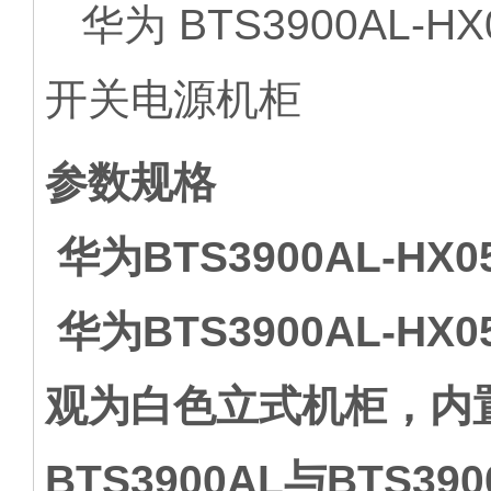
华为 BTS3900AL-H
开关电源机柜
参数规格
华为BTS3900AL-H
华为BTS3900AL-HX
观为白色立式机柜，内置
BTS3900AL与BTS