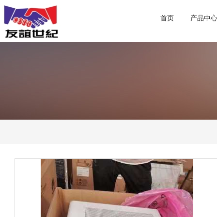
首页
产品中