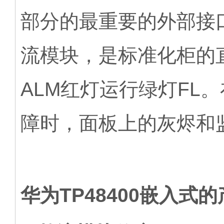
部分的最重要的外部接
流模块，是标准化柜的
ALM红灯运行绿灯FL。在
障时，面板上的灰烬和
华为TP48400嵌入式