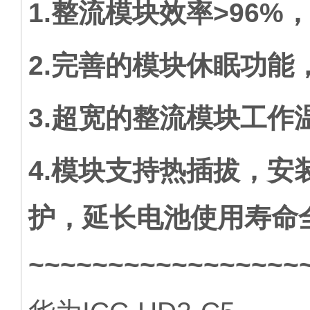
1.整流模块效率>96%
2.完善的模块休眠功能
3.超宽的整流模块工作温度
4.模块支持热插拔，安
护，延长电池使用寿命
~~~~~~~~~~~~~~~~~