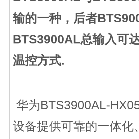
输的一种，后者BTS9
BTS3900AL总输入
温控方式.
华为BTS3900AL-H
设备提供可靠的一体化