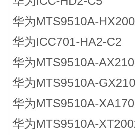
华为ICC-HD2-C5
华为MTS9510A-HX200
华为ICC701-HA2-C2
华为MTS9510A-AX210
华为MTS9510A-GX210
华为MTS9510A-XA170
华为MTS9510A-XT200