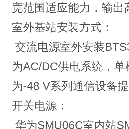
宽范围适应能力，输出
室外基站安装方式：
交流电源室外安装BTS39
为AC/DC供电系统，单机
为-48 V系列通信设
开关电源：
华为SMU06C室内站SM