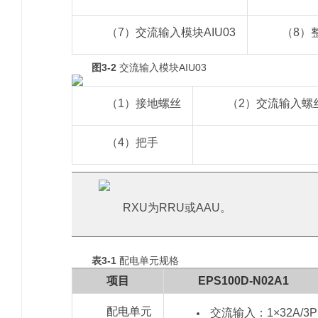
（7）交流输入模块AIU03
（8）
图3-2
交流输入模块AIU03
（1）接地螺丝
（2）交流输入螺
（4）把手
RXU为RRU或AAU。
表3-1
配电单元规格
项目
EPS100D-N02A1
配电单元
交流输入：1×32A/3