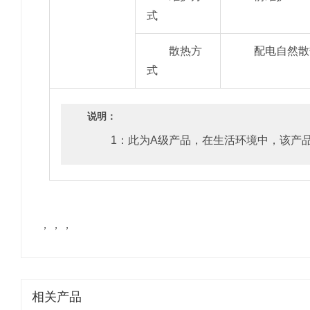
式
散热方
配电自然散
式
说明：
1：此为A级产品，在生活环境中，该产
，，，
相关产品