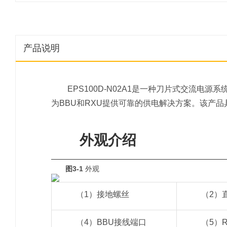
产品说明
EPS100D-N02A1是一种刀片式交流电源
为BBU和RXU提供可靠的供电解决方案。该产
外观介绍
图3-1
外观
（1）接地螺丝
（2）
（4）BBU接线端口
（5）