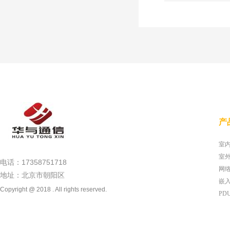
产
电话：17358751718
网
地址：北京市朝阳区
嵌
Copyright @ 2018 . All rights reserved.
PD
UP