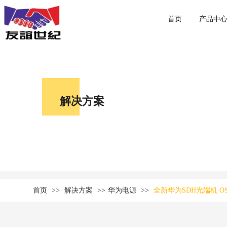
首页
产品中
解决方案
首页
>>
解决方案
>>
华为电源
>>
全新华为SDH光端机 O