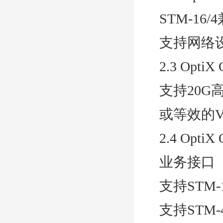
STM-16
支持网络设
2.3 Opt
支持20G高
或等效的V
2.4 Opt
业务接口
支持STM-1
支持STM