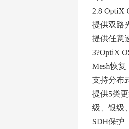
2.8 Opt
提供双路
提供任意
3?Opti
Mesh恢复
支持分布
提供5类
级、银级
SDH保护