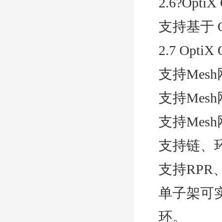
2.6?Opti
支持基于 O
2.7 Opt
支持Mes
支持Mes
支持Mes
支持链、
支持RPR、
单子架可实现
环。